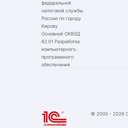
федеральной
налоговой службы
России по городу
Кирову
Основной ОКВЭД
62.01 Разработка
компьютерного
программного
обеспечения
© 2005 -
2026 