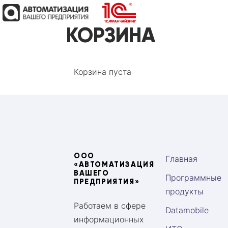
КОРЗИНА
Корзина пуста
ООО
Главная
«АВТОМАТИЗАЦИЯ
ВАШЕГО
Программные
ПРЕДПРИЯТИЯ»
продукты
Работаем в сфере
Datamobile
информационных