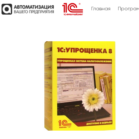
Главная
Програм