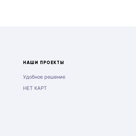
НАШИ ПРОЕКТЫ
Удобное решение
НЕТ КАРТ