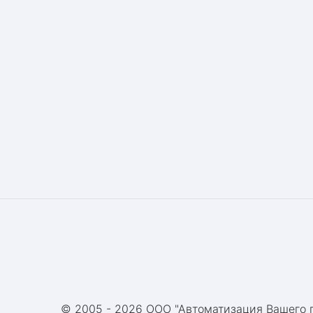
© 2005 -
2026 ООО "Автоматизация Вашего 