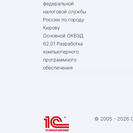
федеральной
налоговой службы
России по городу
Кирову
Основной ОКВЭД
62.01 Разработка
компьютерного
программного
обеспечения
© 2005 -
2026 