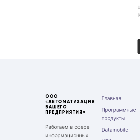
ООО
Главная
«АВТОМАТИЗАЦИЯ
ВАШЕГО
Программные
ПРЕДПРИЯТИЯ»
продукты
Работаем в сфере
Datamobile
информационных