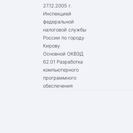
27.12.2005 г.
Инспекцией
федеральной
налоговой службы
России по городу
Кирову
Основной ОКВЭД
62.01 Разработка
компьютерного
программного
обеспечения