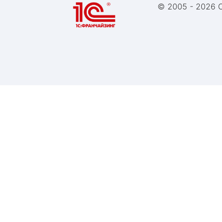
© 2005 -
2026 