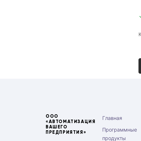
ООО
Главная
«АВТОМАТИЗАЦИЯ
ВАШЕГО
Программные
ПРЕДПРИЯТИЯ»
продукты