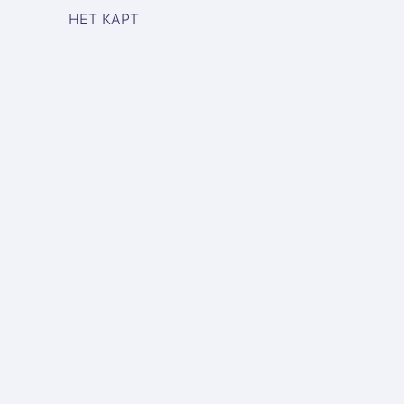
НЕТ КАРТ