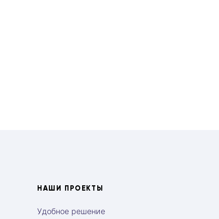
НАШИ ПРОЕКТЫ
Удобное решение