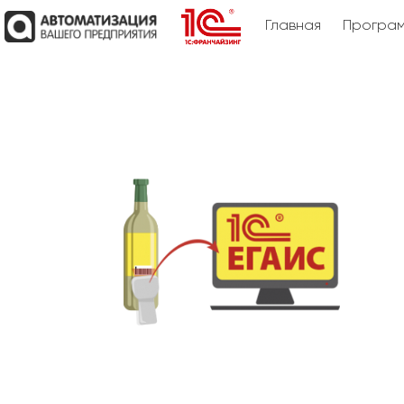
Главная
Програм