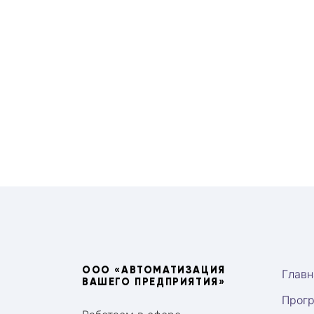
ООО «АВТОМАТИЗАЦИЯ
Главн
ВАШЕГО ПРЕДПРИЯТИЯ»
Прог