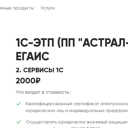
мные продукты
Услуги
1С-ЭТП (ПП "АСТРАЛ-
ЕГАИС
2. СЕРВИСЫ 1С
2000₽
Что входит в стоимость:
Квалифицированный сертификат электронной
юридических лиц и индивидуальных предприн
Осуществлять юридически значимый защище