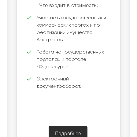
Что входит в стоимость:
Участие в государственных и
коммерческих торгах и по
реализации имущества
банкротов.
Работа на государственных
порталах и портале
«Федресурс».
Электронный
документооборот.
Подробнее