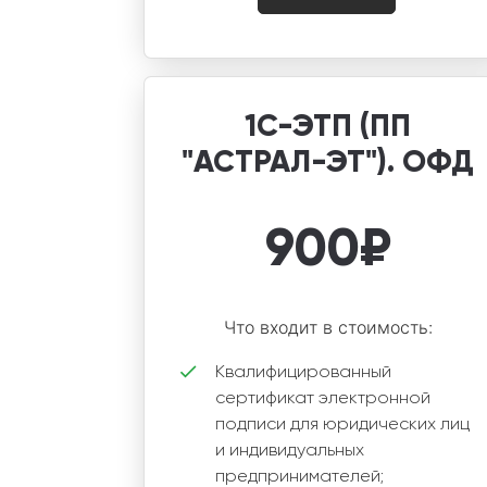
1С-ЭТП (ПП
"АСТРАЛ-ЭТ"). ОФД
900
₽
Что входит в стоимость:
Квалифицированный
сертификат электронной
подписи для юридических лиц
и индивидуальных
предпринимателей;