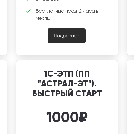
Бесплатные часы: 2 часа в
месяц
Подробнее
1С-ЭТП (ПП
"АСТРАЛ-ЭТ").
БЫСТРЫЙ СТАРТ
1000
₽