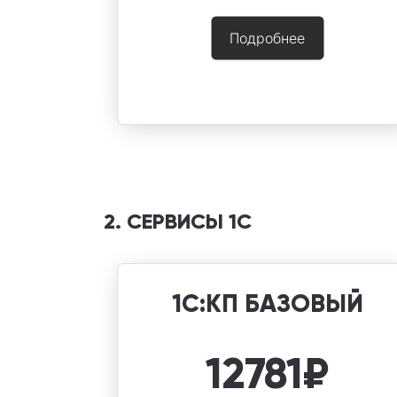
Подробнее
2. СЕРВИСЫ 1С
1С:КП БАЗОВЫЙ
12781
₽