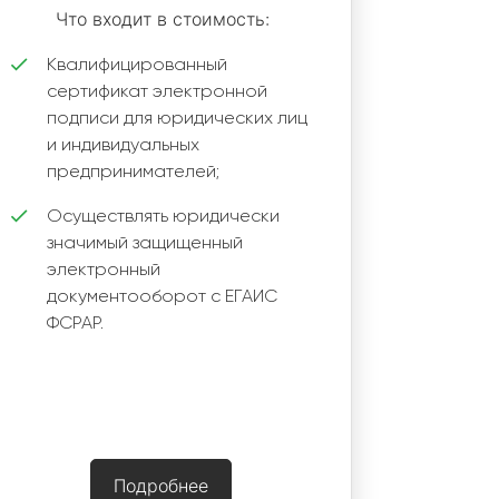
Что входит в стоимость:
Квалифицированный
сертификат электронной
подписи для юридических лиц
и индивидуальных
предпринимателей;
Осуществлять юридически
значимый защищенный
электронный
документооборот с ЕГАИС
ФСРАР.
Подробнее