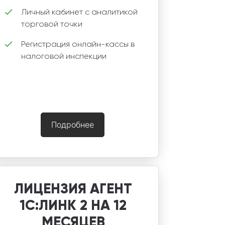
Личный кабинет с аналитикой
торговой точки
Регистрация онлайн-кассы в
налоговой инспекции
Подробнее
ЛИЦЕНЗИЯ АГЕНТ
1С:ЛИНК 2 НА 12
МЕСЯЦЕВ