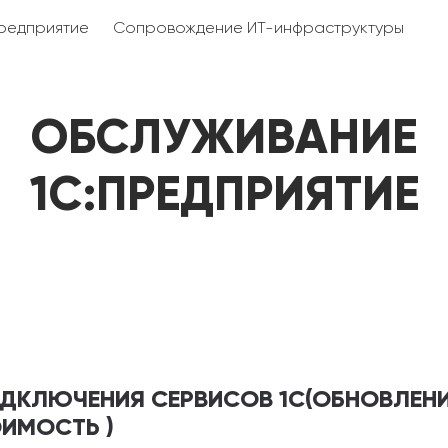
редприятие
Сопровождение ИТ-инфраструктуры
ОБСЛУЖИВАНИЕ
1С:ПРЕДПРИЯТИЕ
ПОДКЛЮЧЕНИЯ СЕРВИСОВ 1С(ОБНОВЛЕН
ОИМОСТЬ )