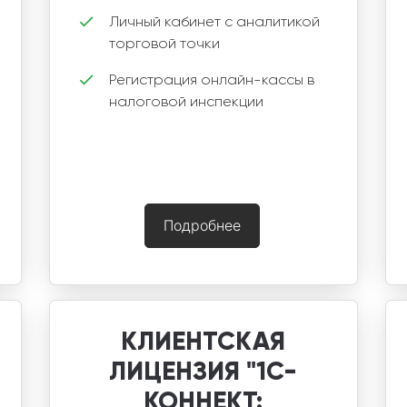
Личный кабинет с аналитикой
торговой точки
Регистрация онлайн-кассы в
налоговой инспекции
Подробнее
КЛИЕНТСКАЯ
ЛИЦЕНЗИЯ "1С-
КОННЕКТ: