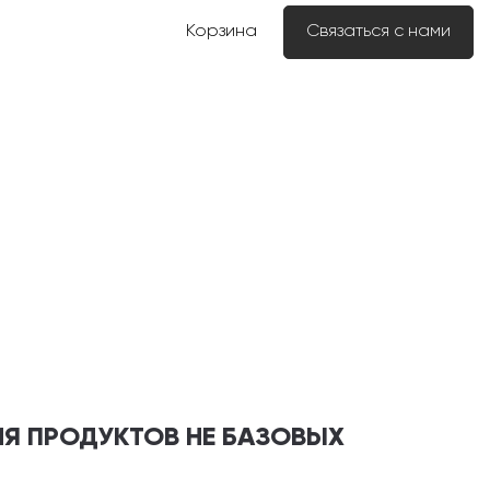
Корзина
Связаться с нами
ИЯ ПРОДУКТОВ НЕ БАЗОВЫХ