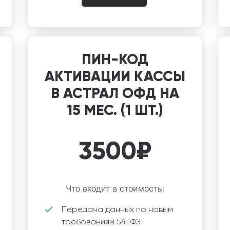
ПИН-КОД
АКТИВАЦИИ КАССЫ
В АСТРАЛ ОФД НА
15 МЕС. (1 ШТ.)
3500
₽
Что входит в стоимость:
Передача данных по новым
требованиям 54-ФЗ