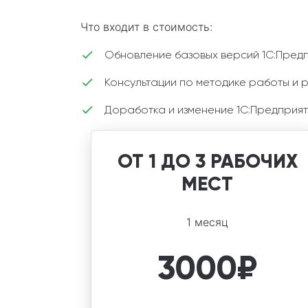
Что входит в стоимость:
Обновление базовых версий 1С:Пред
Консультации по методике работы и 
Доработка и изменение 1С:Предприят
ОТ 1 ДО 3 РАБОЧИХ
МЕСТ
1 месяц
3000
₽