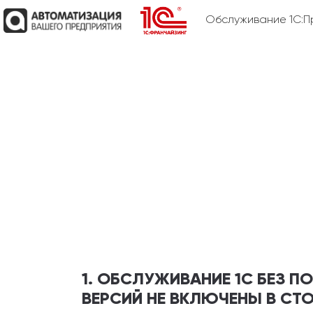
Обслуживание 1С:П
1. ОБСЛУЖИВАНИЕ 1С БЕЗ 
ВЕРСИЙ НЕ ВКЛЮЧЕНЫ В СТ