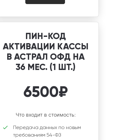
ПИН-КОД
АКТИВАЦИИ КАССЫ
В АСТРАЛ ОФД НА
36 МЕС. (1 ШТ.)
6500
₽
Что входит в стоимость:
Передача данных по новым
требованиям 54-ФЗ