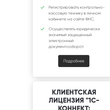
Регистрировать контрольно-
кассовую технику в личном
кабинете на сайте ФНС;
Осуществлять юридически
значимый защищенный
электронный
документооборот.
Подробнее
КЛИЕНТСКАЯ
ЛИЦЕНЗИЯ "1С-
КОННЕКТ: